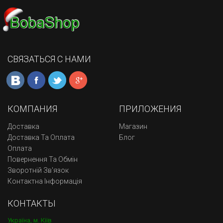
СВЯЗАТЬСЯ С НАМИ
КОМПАНИЯ
ПРИЛОЖЕНИЯ
Доставка
Магазин
Доставка Та Оплата
Блог
Оплата
Повернення Та Обмін
Зворотній Зв'язок
Контактна Інформація
КОНТАКТЫ
Україна, м. Кіїв