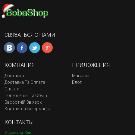
СВЯЗАТЬСЯ С НАМИ
КОМПАНИЯ
ПРИЛОЖЕНИЯ
Доставка
Магазин
Доставка Та Оплата
Блог
Оплата
Повернення Та Обмін
Зворотній Зв'язок
Контактна Інформація
КОНТАКТЫ
Україна, м. Кіїв