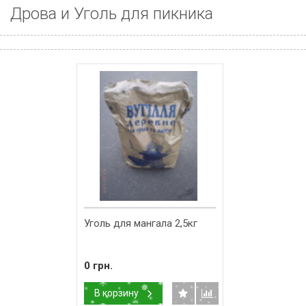
Дрова и Уголь для пикника
Уголь для мангала 2,5кг
0 грн.
В корзину