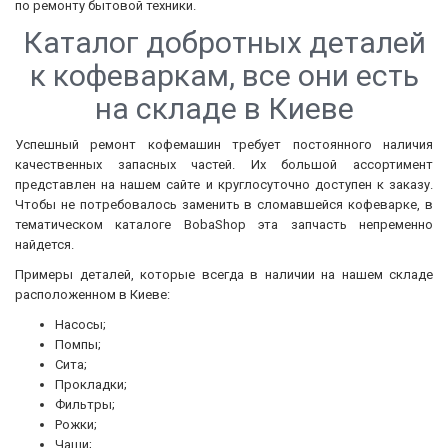
по ремонту бытовой техники.
Каталог добротных деталей
к кофеваркам, все они есть
на складе в Киеве
Успешный ремонт кофемашин требует постоянного наличия
качественных запасных частей. Их большой ассортимент
представлен на нашем сайте и круглосуточно доступен к заказу.
Чтобы не потребовалось заменить в сломавшейся кофеварке, в
тематическом каталоге BobaShop эта запчасть непременно
найдется.
Примеры деталей, которые всегда в наличии на нашем складе
расположенном в Киеве:
Насосы;
Помпы;
Сита;
Прокладки;
Фильтры;
Рожки;
Чаши;