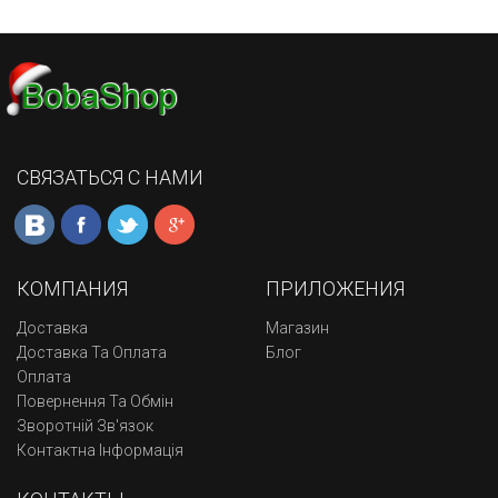
СВЯЗАТЬСЯ С НАМИ
КОМПАНИЯ
ПРИЛОЖЕНИЯ
Доставка
Магазин
Доставка Та Оплата
Блог
Оплата
Повернення Та Обмін
Зворотній Зв'язок
Контактна Інформація