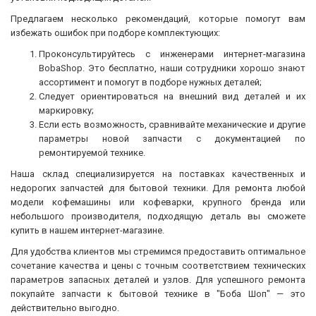
Предлагаем несколько рекомендаций, которые помогут вам
избежать ошибок при подборе комплектующих:
Проконсультируйтесь с инженерами интернет-магазина
BobaShop. Это бесплатно, наши сотрудники хорошо знают
ассортимент и помогут в подборе нужных деталей;
Следует ориентироваться на внешний вид деталей и их
маркировку;
Если есть возможность, сравнивайте механические и другие
параметры новой запчасти с документацией по
ремонтируемой технике.
Наша склад специализируется на поставках качественных и
недорогих запчастей для бытовой техники. Для ремонта любой
модели кофемашины или кофеварки, крупного бренда или
небольшого производителя, подходящую деталь вы сможете
купить в нашем интернет-магазине.
Для удобства клиентов мы стремимся предоставить оптимальное
сочетание качества и цены с точным соответствием технических
параметров запасных деталей и узлов. Для успешного ремонта
покупайте запчасти к бытовой технике в "Боба Шоп" — это
действительно выгодно.