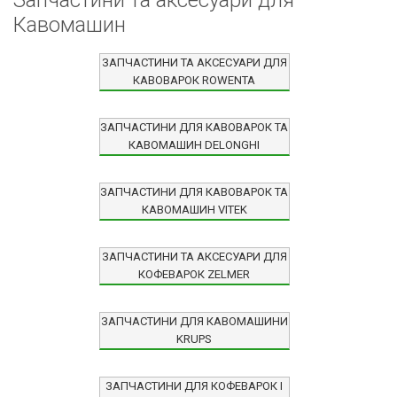
Запчастини та аксесуари для
Кавомашин
ЗАПЧАСТИНИ ТА АКСЕСУАРИ ДЛЯ
КАВОВАРОК ROWENTA
ЗАПЧАСТИНИ ДЛЯ КАВОВАРОК ТА
КАВОМАШИН DELONGHI
ЗАПЧАСТИНИ ДЛЯ КАВОВАРОК ТА
КАВОМАШИН VITEK
ЗАПЧАСТИНИ ТА АКСЕСУАРИ ДЛЯ
КОФЕВАРОК ZELMER
ЗАПЧАСТИНИ ДЛЯ КАВОМАШИНИ
KRUPS
ЗАПЧАСТИНИ ДЛЯ КОФЕВАРОК І