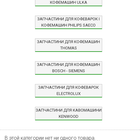
КОФЕМАШИН ULKA
ЗАПЧАСТИНИ ДЛЯ КОФЕВАРОК І
КОФЕМАШИН PHILIPS SAECO
ЗАПЧАСТИНИ ДЛЯ КОФЕМАШИН
THOMAS
ЗАПЧАСТИНИ ДЛЯ КОФЕМАШИН
BOSCH - SIEMENS
ЗАПЧАСТИНИ ДЛЯ КОФЕВАРОК
ELECTROLUX
ЗАПЧАСТИНИ ДЛЯ КАВОМАШИНИ
KENWOOD
В этой категории нет ни одного товара.