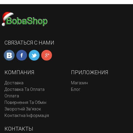
СВЯЗАТЬСЯ С НАМИ
КОМПАНИЯ
ПРИЛОЖЕНИЯ
Доставка
Магазин
Доставка Та Оплата
Блог
Оплата
Повернення Та Обмін
Зворотній Зв'язок
Контактна Інформація
КОНТАКТЫ