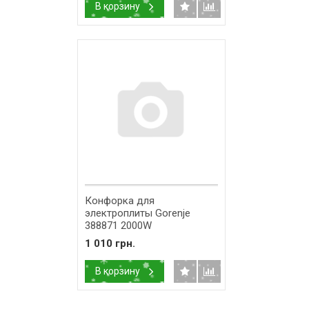
В корзину
Конфорка для
электроплиты Gorenje
388871 2000W
1 010 грн.
В корзину