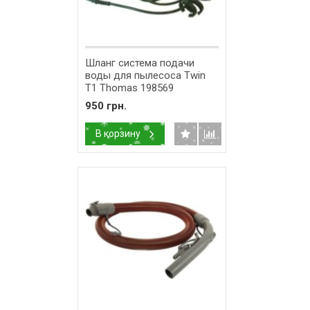
Шланг система подачи
воды для пылесоса Twin
T1 Thomas 198569
950 грн.
В корзину