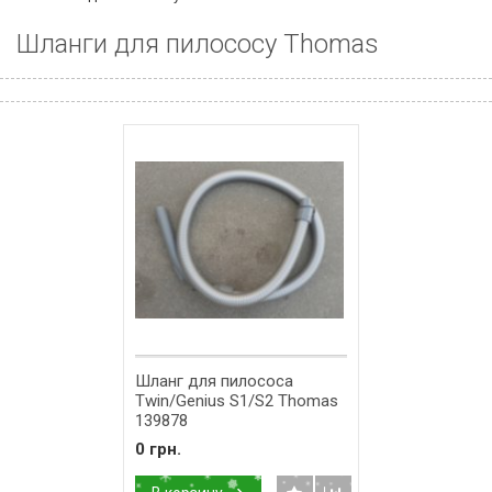
Шланги для пилососу Thomas
Шланг для пилососа
Twin/Genius S1/S2 Thomas
139878
0 грн.