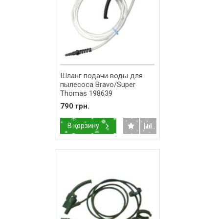
Шланг подачи воды для
пылесоса Bravo/Super
Thomas 198639
790 грн.
В корзину