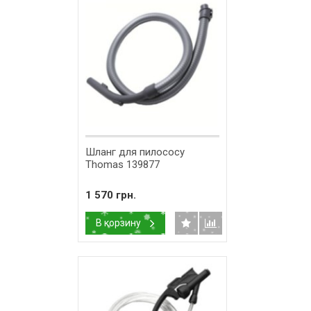
Шланг для пилососу
Thomas 139877
1 570 грн.
В корзину