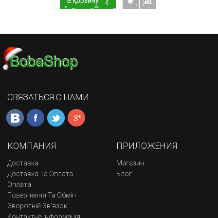
В корзину
СВЯЗАТЬСЯ С НАМИ
КОМПАНИЯ
ПРИЛОЖЕНИЯ
Доставка
Магазин
Доставка Та Оплата
Блог
Оплата
Повернення Та Обмін
Зворотній Зв'язок
Контактна Інформація