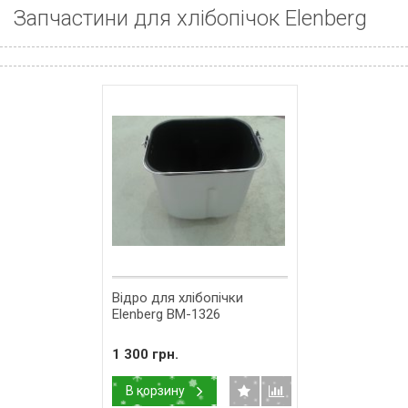
Запчастини для хлібопічок Elenberg
Відро для хлібопічки
Elenberg BM-1326
1 300 грн.
В корзину