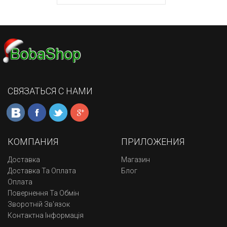
СВЯЗАТЬСЯ С НАМИ
КОМПАНИЯ
ПРИЛОЖЕНИЯ
Доставка
Магазин
Доставка Та Оплата
Блог
Оплата
Повернення Та Обмін
Зворотній Зв'язок
Контактна Інформація