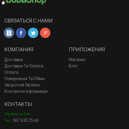
СВЯЗАТЬСЯ С НАМИ
КОМПАНИЯ
ПРИЛОЖЕНИЯ
Доставка
Магазин
Доставка Та Оплата
Блог
Оплата
Повернення Та Обмін
Зворотній Зв'язок
Контактна Інформація
КОНТАКТЫ
Україна, м. Кіїв
067 635 25 60
Тел.: