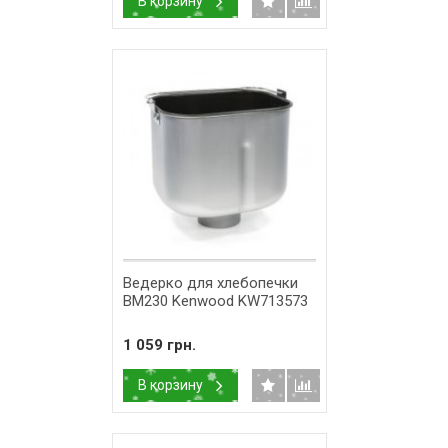
В корзину
Ведерко для хлебопечки
BM230 Kenwood KW713573
1 059 грн.
В корзину