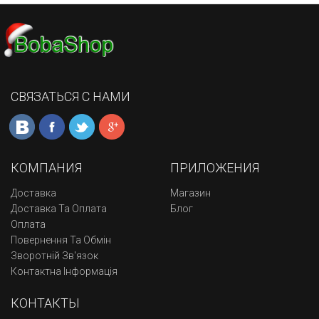
СВЯЗАТЬСЯ С НАМИ
КОМПАНИЯ
ПРИЛОЖЕНИЯ
Доставка
Магазин
Доставка Та Оплата
Блог
Оплата
Повернення Та Обмін
Зворотній Зв'язок
Контактна Інформація
КОНТАКТЫ