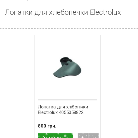
Лопатки для хлебопечки Electrolux
Лопатка для хлібопічки
Electrolux 4055058822
800 грн.