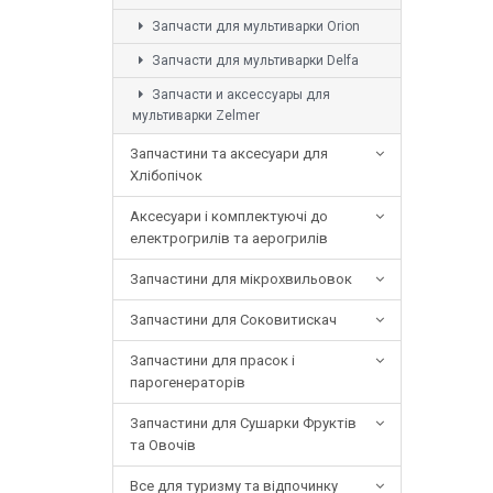
Запчасти для мультиварки Orion
Запчасти для мультиварки Delfa
Запчасти и аксессуары для
мультиварки Zelmer
Запчастини та аксесуари для
Хлібопічок
Аксесуари і комплектуючі до
електрогрилів та аерогрилів
Запчастини для мікрохвильовок
Запчастини для Соковитискач
Запчастини для прасок і
парогенераторів
Запчастини для Сушарки Фруктів
та Овочів
Все для туризму та відпочинку