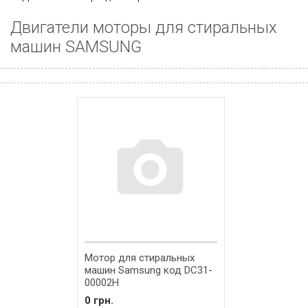
Двигатели моторы для стиральных
машин SAMSUNG
Мотор для стиральных
машин Samsung код DC31-
00002H
0 грн.