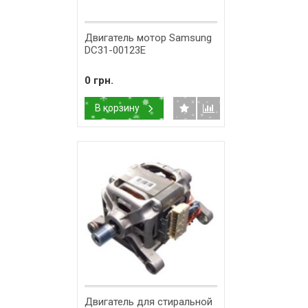
Двигатель мотор Samsung
DC31-00123E
0 грн.
В корзину
Двигатель для стиральной