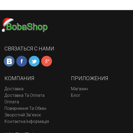
СВЯЗАТЬСЯ С НАМИ
КОМПАНИЯ
ПРИЛОЖЕНИЯ
Доставка
Магазин
Доставка Та Оплата
Блог
Оплата
Повернення Та Обмін
Зворотній Зв'язок
Контактна Інформація