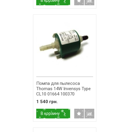
В корзину
Помпа для пылесоса
Thomas 14W Invensys Type
CL10 01664 100370
1 540 грн.
В корзину