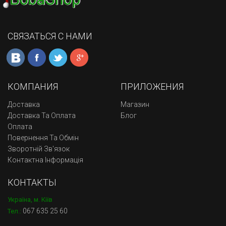
СВЯЗАТЬСЯ С НАМИ
КОМПАНИЯ
ПРИЛОЖЕНИЯ
Доставка
Магазин
Доставка Та Оплата
Блог
Оплата
Повернення Та Обмін
Зворотній Зв'язок
Контактна Інформація
КОНТАКТЫ
Україна, м. Кіїв
067 635 25 60
Тел.: