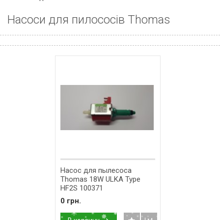
Насоси для пилососів Thomas
Насос для пылесоса
Thomas 18W ULKA Type
HF2S 100371
0 грн.