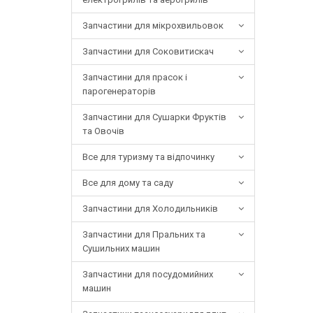
Запчастини для мікрохвильовок
Запчастини для Соковитискач
Запчастини для прасок і
парогенераторів
Запчастини для Сушарки Фруктів
та Овочів
Все для туризму та відпочинку
Все для дому та саду
Запчастини для Холодильників
Запчастини для Пральних та
Сушильних машин
Запчастини для посудомийних
машин