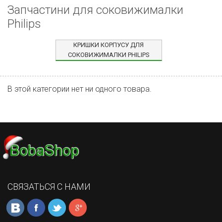
Запчастини для соковижималки
Philips
КРИШКИ КОРПУСУ ДЛЯ
СОКОВИЖИМАЛКИ PHILIPS
В этой категории нет ни одного товара.
СВЯЗАТЬСЯ С НАМИ