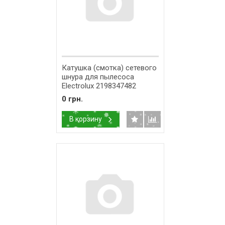
Катушка (смотка) сетевого
шнура для пылесоса
Electrolux 2198347482
0 грн.
В корзину