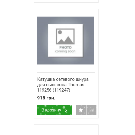
Катушка сетевого шнура
для пылесоса Thomas
119256 (119247)
918 грн.
В корзину