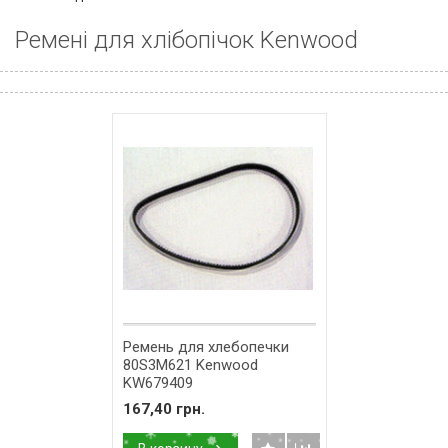
Ремені для хлібопічок Kenwood
Ремень для хлебопечки
80S3M621 Kenwood
KW679409
167,40 грн.