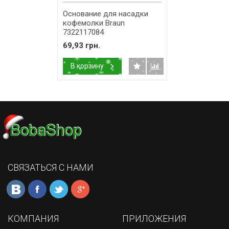
Основание для насадки
кофемолки Braun
7322117084
69,93 грн.
В корзину
СВЯЗАТЬСЯ С НАМИ
КОМПАНИЯ
ПРИЛОЖЕНИЯ