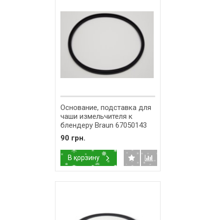
Основание, подставка для
чаши измельчителя к
блендеру Braun 67050143
90 грн.
В корзину