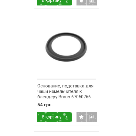
В корзину
Основание, подставка для
чаши измельчителя к
блендеру Braun 67050766
54 грн.
В корзину