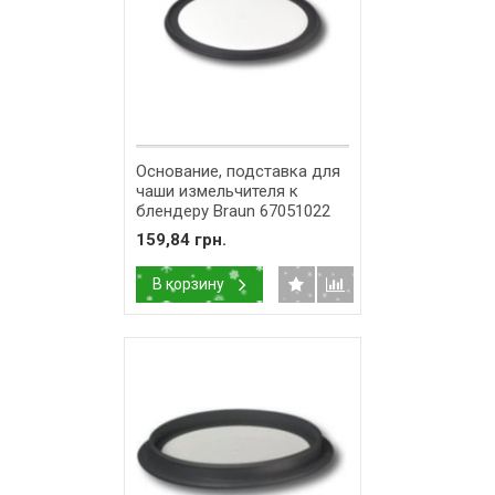
Основание, подставка для
чаши измельчителя к
блендеру Braun 67051022
159,84 грн.
В корзину