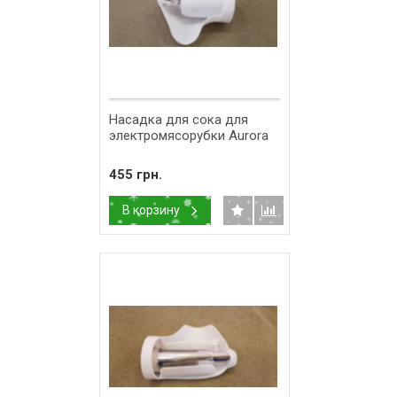
Насадка для сока для
электромясорубки Aurora
455 грн.
В корзину