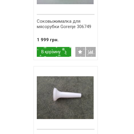
Соковыжималка для
мясорубки Gorenje 306749
1 999 грн.
В корзину