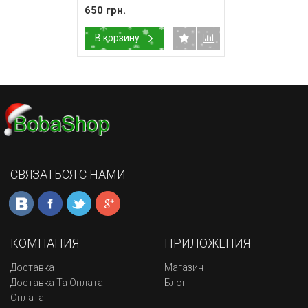
650 грн.
В корзину
СВЯЗАТЬСЯ С НАМИ
КОМПАНИЯ
ПРИЛОЖЕНИЯ
Доставка
Магазин
Доставка Та Оплата
Блог
Оплата