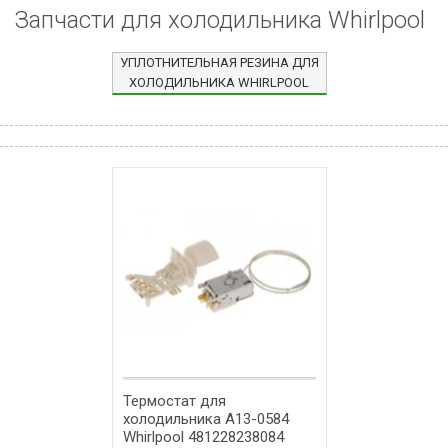
Запчасти для холодильника Whirlpool
УПЛОТНИТЕЛЬНАЯ РЕЗИНА ДЛЯ
ХОЛОДИЛЬНИКА WHIRLPOOL
Термостат для
холодильника A13-0584
Whirlpool 481228238084