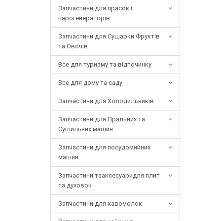
Запчастини для прасок і
парогенераторів
Запчастини для Сушарки Фруктів
та Овочів
Все для туризму та відпочинку
Все для дому та саду
Запчастини для Холодильників
Запчастини для Пральних та
Сушильних машин
Запчастини для посудомийних
машин
Запчастини тааксесуаридля плит
та духовок
Запчастини для кавомолок