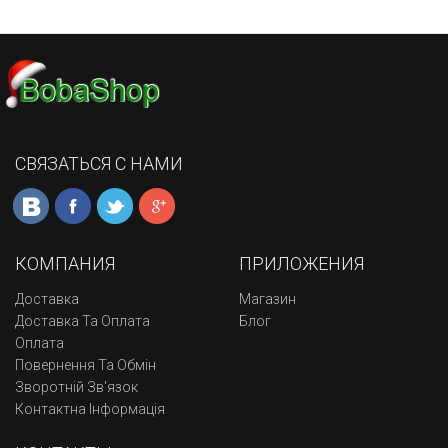
СВЯЗАТЬСЯ С НАМИ
КОМПАНИЯ
ПРИЛОЖЕНИЯ
Доставка
Магазин
Доставка Та Оплата
Блог
Оплата
Повернення Та Обмін
Зворотній Зв'язок
Контактна Інформація