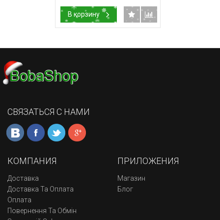
В корзину
СВЯЗАТЬСЯ С НАМИ
КОМПАНИЯ
ПРИЛОЖЕНИЯ
Доставка
Магазин
Доставка Та Оплата
Блог
Оплата
Повернення Та Обмін