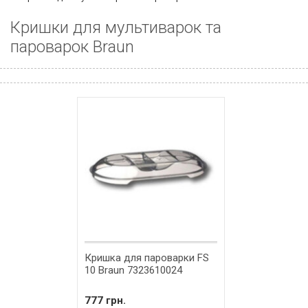
Кришки для мультиварок та
пароварок Braun
Кришка для пароварки FS
10 Braun 7323610024
777 грн.