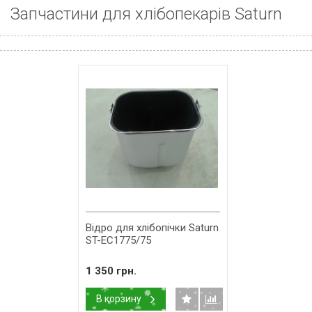
Запчастини для хлібопекарів Saturn
Відро для хлібопічки Saturn
ST-EC1775/75
1 350 грн.
В корзину