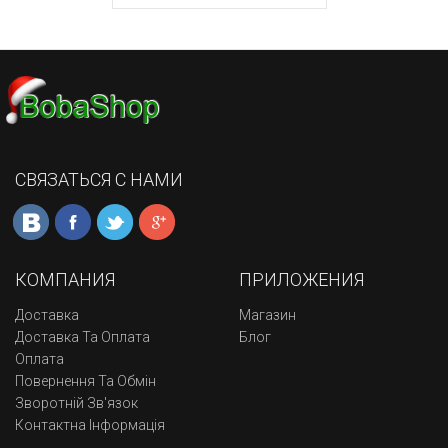
СВЯЗАТЬСЯ С НАМИ
КОМПАНИЯ
ПРИЛОЖЕНИЯ
Доставка
Магазин
Доставка Та Оплата
Блог
Оплата
Повернення Та Обмін
Зворотній Зв'язок
Контактна Інформація