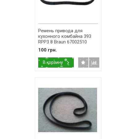
Ремень привода для
кухонного комбайна 393
RPP3 8 Braun 67002510
100 грн.
В корзину