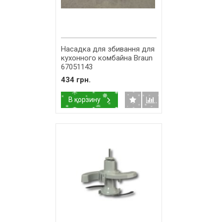
Насадка для збивання для
кухонного комбайна Braun
67051143
434 грн.
В корзину