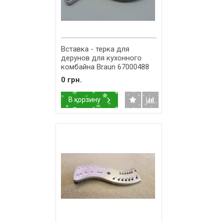
Вставка - терка для
дерунов для кухонного
комбайна Braun 67000488
0 грн.
В корзину