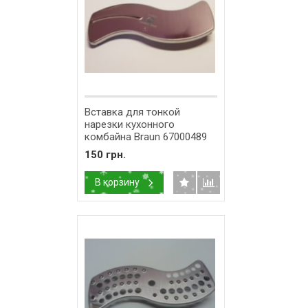
Вставка для тонкой
нарезки кухонного
комбайна Braun 67000489
150 грн.
В корзину