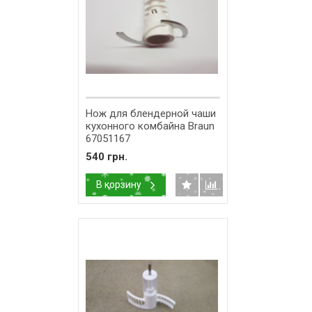
Нож для блендерной чаши
кухонного комбайна Braun
67051167
540 грн.
В корзину