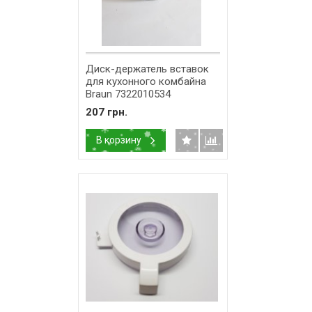
Диск-держатель вставок
для кухонного комбайна
Braun 7322010534
207 грн.
В корзину