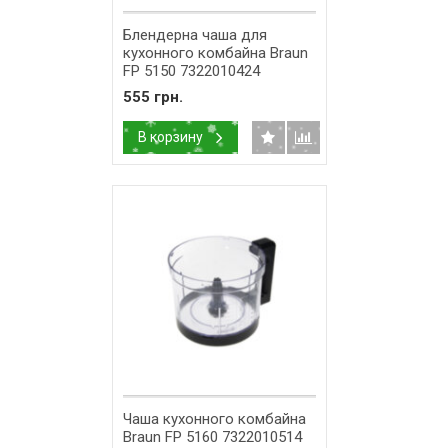
Блендерна чаша для
кухонного комбайна Braun
FP 5150 7322010424
555 грн.
В корзину
Чаша кухонного комбайна
Braun FP 5160 7322010514