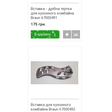
Вставка - дрібна тертка
для кухонного комбайна
Braun 67000491
175 грн.
В корзину
Вставка для кухонного
комбайна Braun 67000492