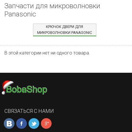
Запчасти для микроволновки
Panasonic
КРЮЧОК ДВЕРИ ДЛЯ
МИКРОВОЛНОВКИ PANASONIC
В этой категории нет ни одного товара.
СВЯЗАТЬСЯ С НАМИ