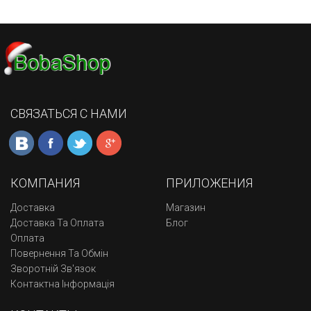
СВЯЗАТЬСЯ С НАМИ
КОМПАНИЯ
ПРИЛОЖЕНИЯ
Доставка
Магазин
Доставка Та Оплата
Блог
Оплата
Повернення Та Обмін
Зворотній Зв'язок
Контактна Інформація