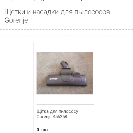
Щетки и насадки для пылесосов
Gorenje
Щітка для пилососу
Gorenje 456258
0 грн.