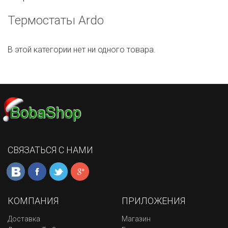
Термостаты Ardo
В этой категории нет ни одного товара.
СВЯЗАТЬСЯ С НАМИ
КОМПАНИЯ
ПРИЛОЖЕНИЯ
Доставка
Магазин