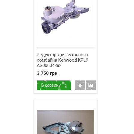
Редуктор для кухонного
комбайна Kenwood KPL9
AS00004382
3 750 грн.
В корзину