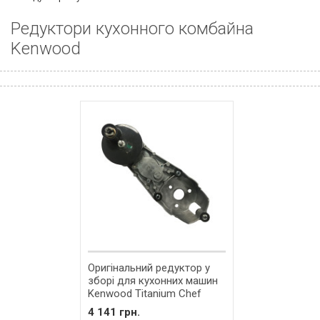
Редуктори кухонного комбайна
Kenwood
Оригінальний редуктор у
зборі для кухонних машин
Kenwood Titanium Chef
AS00004380 / AS00002917
4 141 грн.