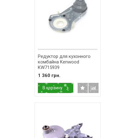
Редуктор для кухонного
комбайна Kenwood
KW715939
1 360 грн.
В корзину