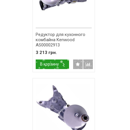
Редуктор для кухонного
комбайна Kenwood
AS00002913
3 213 грн.
В корзину