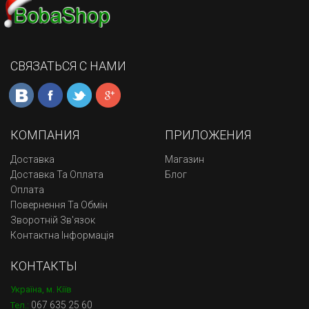
СВЯЗАТЬСЯ С НАМИ
КОМПАНИЯ
ПРИЛОЖЕНИЯ
Доставка
Магазин
Доставка Та Оплата
Блог
Оплата
Повернення Та Обмін
Зворотній Зв'язок
Контактна Інформація
КОНТАКТЫ
Україна, м. Кіїв
067 635 25 60
Тел.: