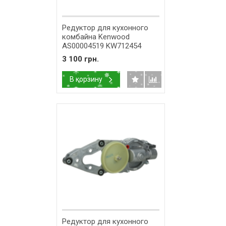
Редуктор для кухонного
комбайна Kenwood
AS00004519 KW712454
3 100 грн.
В корзину
Редуктор для кухонного