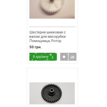
Шестерня шнековая с
валом для мясорубки
Помощница, Ротор
50 грн.
В корзину