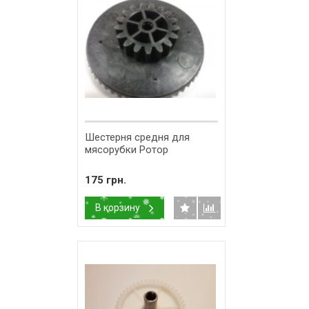
Шестерня средня для
мясорубки Ротор
175 грн.
В корзину