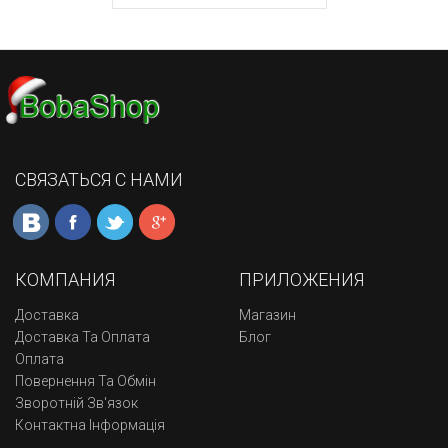
СВЯЗАТЬСЯ С НАМИ
КОМПАНИЯ
ПРИЛОЖЕНИЯ
Доставка
Магазин
Доставка Та Оплата
Блог
Оплата
Повернення Та Обмін
Зворотній Зв'язок
Контактна Інформація