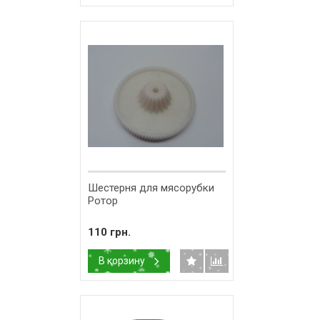
Шестерня для мясорубки
Ротор
110 грн.
В корзину