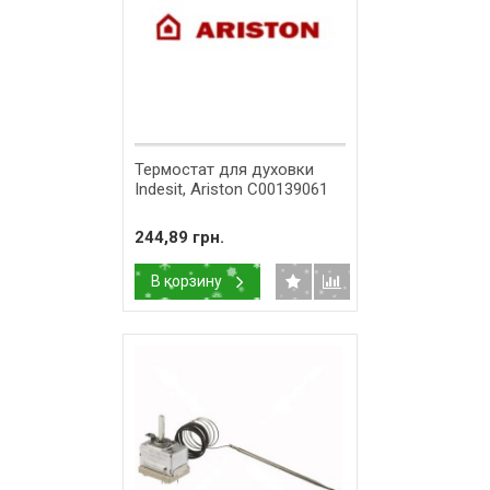
Термостат для духовки
Indesit, Ariston C00139061
244,89 грн.
В корзину