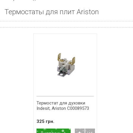
Термостаты для плит Ariston
Термостат для духовки
Indesit, Ariston C00089573
325 грн.