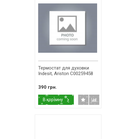
Термостат для духовки
Indesit, Ariston C00259458
390 грн.
В корзину