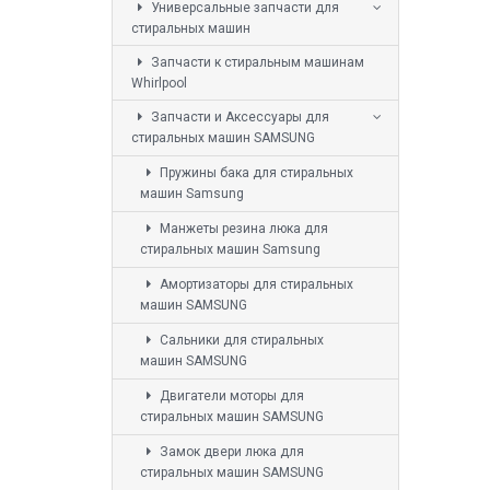
Универсальные запчасти для
стиральных машин
Запчасти к стиральным машинам
Whirlpool
Запчасти и Аксессуары для
стиральных машин SAMSUNG
Пружины бака для стиральных
машин Samsung
Манжеты резина люка для
стиральных машин Samsung
Амортизаторы для стиральных
машин SAMSUNG
Сальники для стиральных
машин SAMSUNG
Двигатели моторы для
стиральных машин SAMSUNG
Замок двери люка для
стиральных машин SAMSUNG