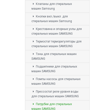
Клапаны для стиральных
машин Samsung
Кнопки вкл./выкл. для
стиральных машин Samsung
Крестовина и опорные узлы для
стиральных машин SAMSUNG
Термостат терморегуляторы для
стиральных машин SAMSUNG
Тэны для стиральных машин
SAMSUNG
Подшипники для стиральных
машин SAMSUNG
Помпы насосы для стиральных
машин SAMSUNG
Прессостат реле уровня воды
для стиральных машин SAMSUNG
Патрубки для стиральных
машин SAMSUNG