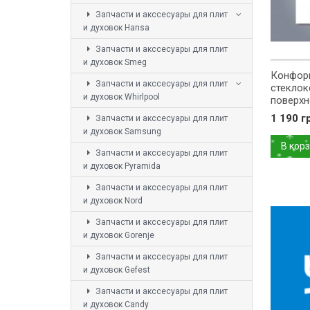
Запчасти и акссесуары для плит
и духовок Hansa
Запчасти и акссесуары для плит
и духовок Smeg
Конфор
Запчасти и акссесуары для плит
стеклок
и духовок Whirlpool
поверхн
1629260
1 190 г
Запчасти и акссесуары для плит
и духовок Samsung
В кор
Запчасти и акссесуары для плит
и духовок Pyramida
Запчасти и акссесуары для плит
и духовок Nord
Запчасти и акссесуары для плит
и духовок Gorenje
Запчасти и акссесуары для плит
и духовок Gefest
Запчасти и акссесуары для плит
и духовок Candy