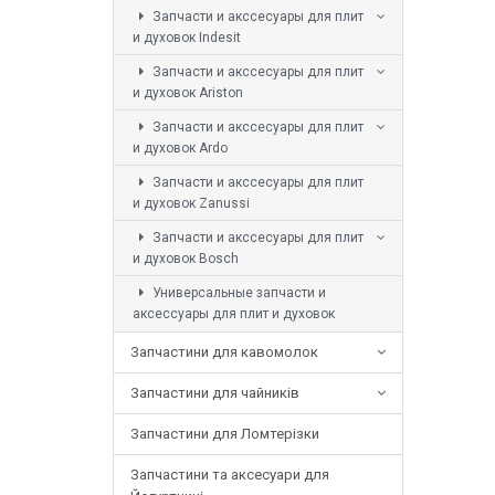
Запчасти и акссесуары для плит
и духовок Indesit
Запчасти и акссесуары для плит
и духовок Ariston
Запчасти и акссесуары для плит
и духовок Ardo
Запчасти и акссесуары для плит
и духовок Zanussi
Запчасти и акссесуары для плит
и духовок Bosch
Универсальные запчасти и
аксессуары для плит и духовок
Запчастини для кавомолок
Запчастини для чайників
Запчастини для Ломтерізки
Запчастини та аксесуари для