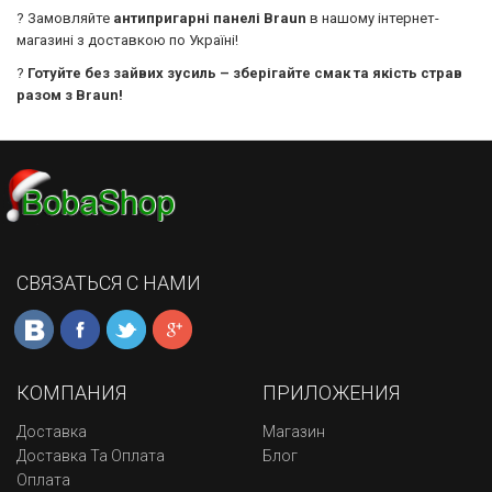
? Замовляйте
антипригарні панелі Braun
в нашому інтернет-
магазині з доставкою по Україні!
?
Готуйте без зайвих зусиль – зберігайте смак та якість страв
разом з Braun!
СВЯЗАТЬСЯ С НАМИ
КОМПАНИЯ
ПРИЛОЖЕНИЯ
Доставка
Магазин
Доставка Та Оплата
Блог
Оплата