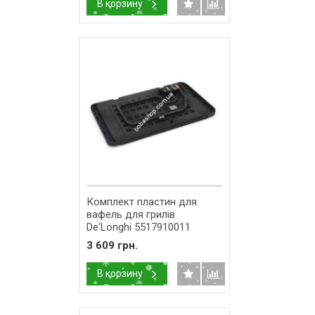
В корзину
Комплект пластин для
вафель для грилів
De'Longhi 5517910011
3 609 грн.
В корзину