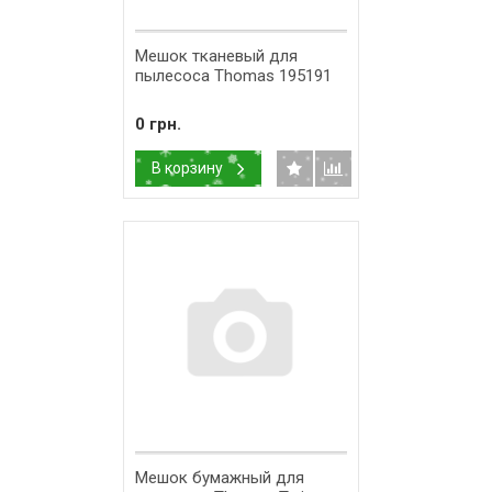
Мешок тканевый для
пылесоса Thomas 195191
0 грн.
В корзину
Мешок бумажный для