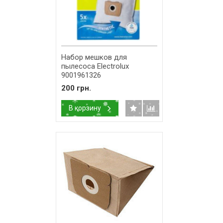
Набор мешков для
пылесоса Electrolux
9001961326
200 грн.
В корзину