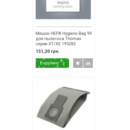
Мешок HEPA Hygiene Bag 99
для пылесоса Thomas
серии XT/XS 195282
151,20 грн.
В корзину