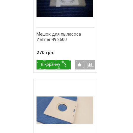
Мешок для пылесоса
Zelmer 49.3600
270 грн.
В корзину