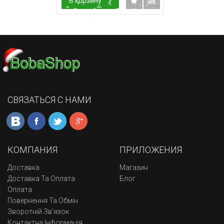
В корзину
СВЯЗАТЬСЯ С НАМИ
КОМПАНИЯ
ПРИЛОЖЕНИЯ
Доставка
Магазин
Доставка Та Оплата
Блог
Оплата
Повернення Та Обмін
Зворотній Зв'язок
Контактна Інформація