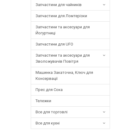
Запчастини для чайників
Запчастини для Ломтерізки
Запчастини та аксесуари для
Йогуртниці
Запчастини для UFO
Запчастини та аксесуари для
Зволожувачів Повітря
Машинка Закаточна, Ключ для
Консервації
Прес для Сока
Тележки
Все для торговлі
Все для кухні