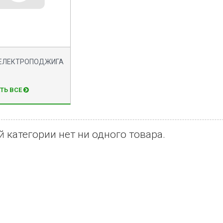
 ЕЛЕКТРОПОДЖИГА
ТЬ ВСЕ
й категории нет ни одного товара.