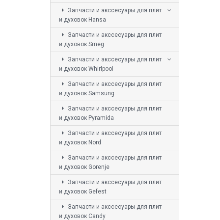
Запчасти и акссесуары для плит
и духовок Hansa
Запчасти и акссесуары для плит
и духовок Smeg
Запчасти и акссесуары для плит
и духовок Whirlpool
Запчасти и акссесуары для плит
и духовок Samsung
Запчасти и акссесуары для плит
и духовок Pyramida
Запчасти и акссесуары для плит
и духовок Nord
Запчасти и акссесуары для плит
и духовок Gorenje
Запчасти и акссесуары для плит
и духовок Gefest
Запчасти и акссесуары для плит
и духовок Candy