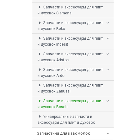
Запчасти и акссесуары для плит
и духовок Siemens
Запчасти и акссесуары для плит
и духовок Beko
Запчасти и акссесуары для плит
и духовок Indesit
Запчасти и акссесуары для плит
и духовок Ariston
Запчасти и акссесуары для плит
и духовок Ardo
Запчасти и акссесуары для плит
и духовок Zanussi
Запчасти и акссесуары для плит
и духовок Bosch
Универсальные запчасти и
аксессуары для плит и духовок
Запчастини для кавомолок