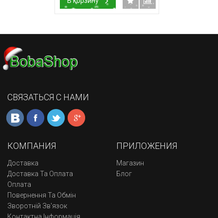
В корзину
СВЯЗАТЬСЯ С НАМИ
КОМПАНИЯ
ПРИЛОЖЕНИЯ
Доставка
Магазин
Доставка Та Оплата
Блог
Оплата
Повернення Та Обмін
Зворотній Зв'язок
Контактна Інформація