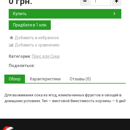
0 грн.
Купить
Добавить в избранное
Добавить к сравнению
Категории:
Прес для Сока
Поделиться:
Обзор
Характеристики
Отзывы (0)
Для выжимания сока из ягод, измельченных фруктов и овощей в
домашних условиях. Тип — винтовой Вместимость корзины — 6 дм3