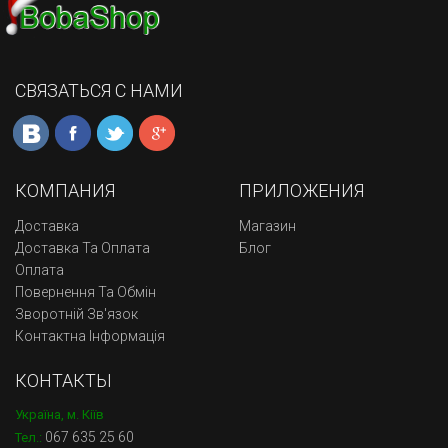
СВЯЗАТЬСЯ С НАМИ
КОМПАНИЯ
ПРИЛОЖЕНИЯ
Доставка
Магазин
Доставка Та Оплата
Блог
Оплата
Повернення Та Обмін
Зворотній Зв'язок
Контактна Інформація
КОНТАКТЫ
Україна, м. Кіїв
067 635 25 60
Тел.: