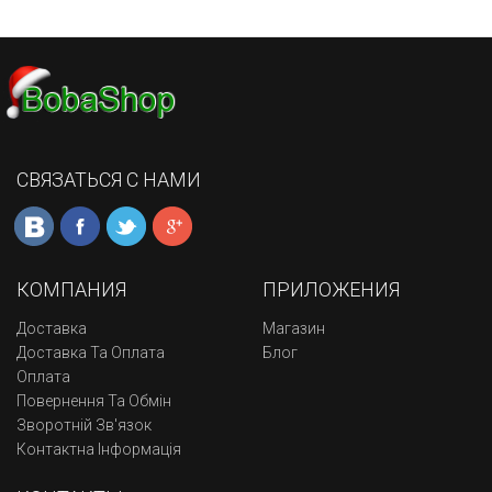
СВЯЗАТЬСЯ С НАМИ
КОМПАНИЯ
ПРИЛОЖЕНИЯ
Доставка
Магазин
Доставка Та Оплата
Блог
Оплата
Повернення Та Обмін
Зворотній Зв'язок
Контактна Інформація