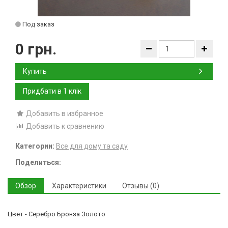
Под заказ
0 грн.
Купить
Добавить в избранное
Добавить к сравнению
Категории:
Все для дому та саду
Поделиться:
Обзор
Характеристики
Отзывы (0)
Цвет - Серебро Бронза Золото