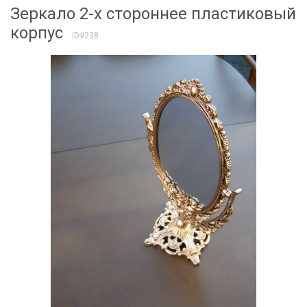
Зеркало 2-х стороннее пластиковый
корпус
ID#238