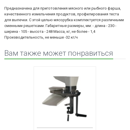
Предназначена для приготовления мясного или рыбного фарша,
качественного измельчения продуктов, профилирования теста
для выпечки. С этой целью мясорубка комплектуется различными
сменными решетками. Габаритные размеры, мм: - длина - 230 -
ширина - 105 - высота - 248 Масса, кг, не более - 1,4
Производительность, не меньше -32 кг/ч
Вам также может понравиться