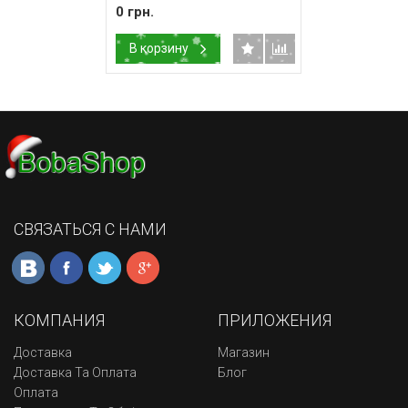
электрическая)
0 грн.
В корзину
СВЯЗАТЬСЯ С НАМИ
КОМПАНИЯ
ПРИЛОЖЕНИЯ
Доставка
Магазин
Доставка Та Оплата
Блог
Оплата