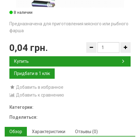
В наличии
Предназначена для приготовления мясного или рыбного
фарша
0,04 грн.
Купить
Добавить в избранное
Добавить к сравнению
Категории:
Поделиться:
Обзор
Характеристики
Отзывы (0)