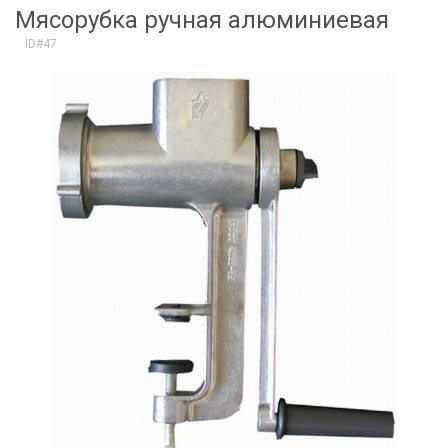
Мясорубка ручная алюминиевая
ID#47