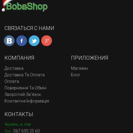
СВЯЗАТЬСЯ С НАМИ
КОМПАНИЯ
ПРИЛОЖЕНИЯ
Доставка
Магазин
Доставка Та Оплата
Блог
Оплата
Повернення Та Обмін
Зворотній Зв'язок
Контактна Інформація
КОНТАКТЫ
Україна, м. Кіїв
067 635 25 60
Тел.: