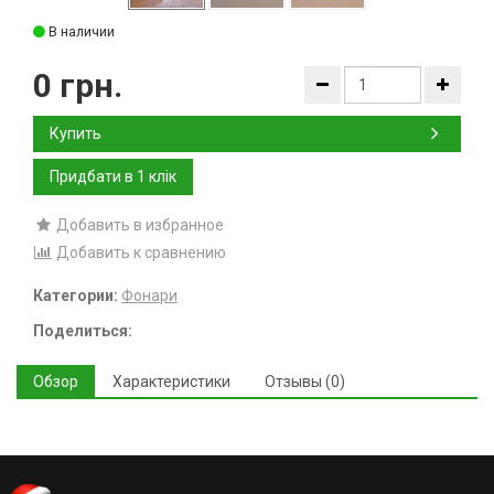
В наличии
0 грн.
Купить
Добавить в избранное
Добавить к сравнению
Категории:
Фонари
Поделиться:
Обзор
Характеристики
Отзывы (0)