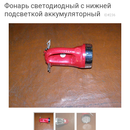
Фонарь светодиодный с нижней
подсветкой аккумуляторный
ID#236