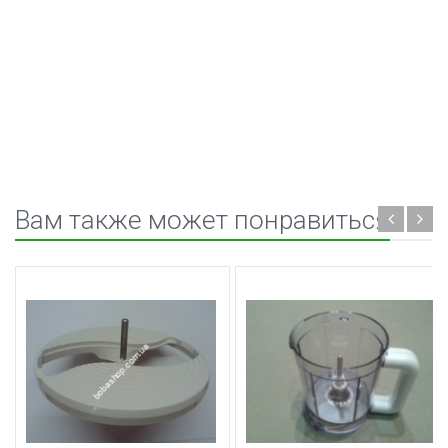
Вам также может понравиться