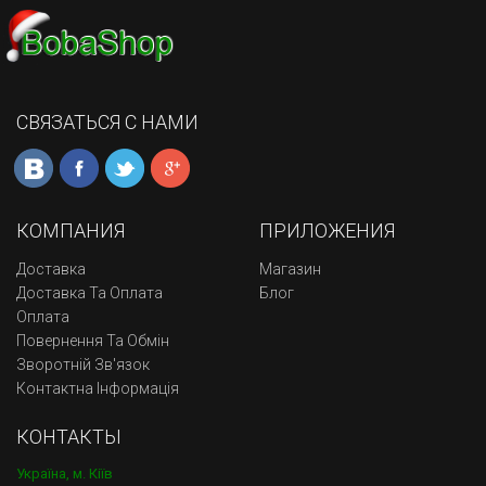
СВЯЗАТЬСЯ С НАМИ
КОМПАНИЯ
ПРИЛОЖЕНИЯ
Доставка
Магазин
Доставка Та Оплата
Блог
Оплата
Повернення Та Обмін
Зворотній Зв'язок
Контактна Інформація
КОНТАКТЫ
Україна, м. Кіїв