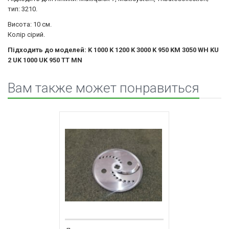
тип: 3210.
Висота: 10 см.
Колір сірий.
Підходить до моделей
:
K 1000 K 1200 K 3000 K 950 KM 3050 WH KU
2 UK 1000 UK 950 TT MN
Вам также может понравиться