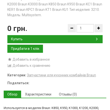
K2000 Braun K3000 Braun K850 Braun K950 Braun KC1 Braun
KER1 Braun KPC1 Braun KT1 Braun KU1 Тип изделия: 3210.
Модель: Multisystem.
0 грн.
Купить
Добавить в избранное
Добавить к сравнению
Категории:
Запчастини для кухонних комбайнів Braun
Поделиться:
Обзор
Характеристики
Отзывы (0)
Используется в моделях Braun: K850, K950, K1000, K1200, K2000,