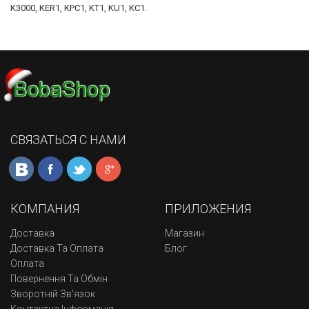
K3000, KER1, KPC1, KT1, KU1, KC1.
СВЯЗАТЬСЯ С НАМИ
КОМПАНИЯ
ПРИЛОЖЕНИЯ
Доставка
Магазин
Доставка Та Оплата
Блог
Оплата
Повернення Та Обмін
Зворотній Зв'язок