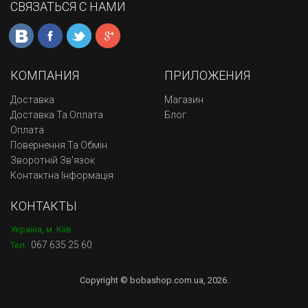
СВЯЗАТЬСЯ С НАМИ
КОМПАНИЯ
ПРИЛОЖЕНИЯ
Доставка
Магазин
Доставка Та Оплата
Блог
Оплата
Повернення Та Обмін
Зворотній Зв'язок
Контактна Інформація
КОНТАКТЫ
Україна, м. Кіїв
067 635 25 60
Тел.:
Copyright © bobashop.com.ua, 2026.