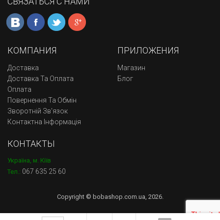
СВЯЗАТЬСЯ С НАМИ
КОМПАНИЯ
ПРИЛОЖЕНИЯ
Доставка
Магазин
Доставка Та Оплата
Блог
Оплата
Повернення Та Обмін
Зворотній Зв'язок
Контактна Інформація
КОНТАКТЫ
Україна, м. Кіїв
067 635 25 60
Тел.:
Copyright © bobashop.com.ua, 2026.