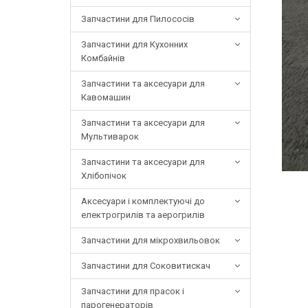
Запчастини для Пилососів
Запчастини для Кухонних
Комбайнів
Запчастини та аксесуари для
Кавомашин
Запчастини та аксесуари для
Мультиварок
Запчастини та аксесуари для
Хлібопічок
Аксесуари і комплектуючі до
електрогрилів та аерогрилів
Запчастини для мікрохвильовок
Запчастини для Соковитискач
Запчастини для прасок і
парогенераторів