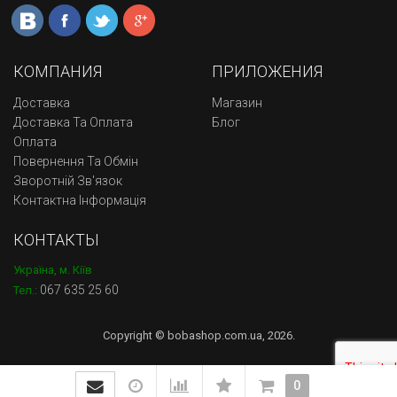
КОМПАНИЯ
ПРИЛОЖЕНИЯ
Доставка
Магазин
Доставка Та Оплата
Блог
Оплата
Повернення Та Обмін
Зворотній Зв'язок
Контактна Інформація
КОНТАКТЫ
Україна, м. Кіїв
067 635 25 60
Тел.:
Copyright © bobashop.com.ua, 2026.
0