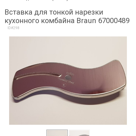
Вставка для тонкой нарезки
кухонного комбайна Braun 67000489
ID#298